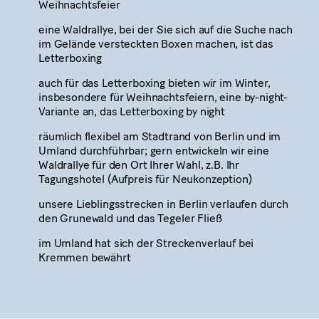
Weihnachtsfeier
eine Waldrallye, bei der Sie sich auf die Suche nach
im Gelände versteckten Boxen machen, ist das
Letterboxing
auch für das Letterboxing bieten wir im Winter,
insbesondere für Weihnachtsfeiern, eine by-night-
Variante an, das Letterboxing by night
räumlich flexibel am Stadtrand von Berlin und im
Umland durchführbar; gern entwickeln wir eine
Waldrallye für den Ort Ihrer Wahl, z.B. Ihr
Tagungshotel (Aufpreis für Neukonzeption)
unsere Lieblingsstrecken in Berlin verlaufen durch
den Grunewald und das Tegeler Fließ
im Umland hat sich der Streckenverlauf bei
Kremmen bewährt