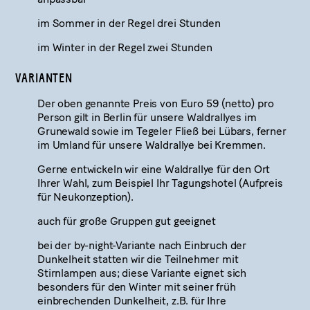
im Sommer in der Regel drei Stunden
im Winter in der Regel zwei Stunden
VARIANTEN
Der oben genannte Preis von Euro 59 (netto) pro
Person gilt in Berlin für unsere Waldrallyes im
Grunewald sowie im Tegeler Fließ bei Lübars, ferner
im Umland für unsere Waldrallye bei Kremmen.
Gerne entwickeln wir eine Waldrallye für den Ort
Ihrer Wahl, zum Beispiel Ihr Tagungshotel (Aufpreis
für Neukonzeption).
auch für große Gruppen gut geeignet
bei der by-night-Variante nach Einbruch der
Dunkelheit statten wir die Teilnehmer mit
Stirnlampen aus; diese Variante eignet sich
besonders für den Winter mit seiner früh
einbrechenden Dunkelheit, z.B. für Ihre