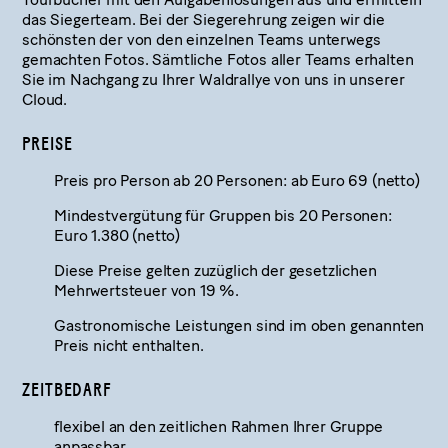
das Siegerteam. Bei der Siegerehrung zeigen wir die
schönsten der von den einzelnen Teams unterwegs
gemachten Fotos. Sämtliche Fotos aller Teams erhalten
Sie im Nachgang zu Ihrer Waldrallye von uns in unserer
Cloud.
PREISE
Preis pro Person ab 20 Personen: ab Euro 69 (netto)
Mindestvergütung für Gruppen bis 20 Personen:
Euro 1.380 (netto)
Diese Preise gelten zuzüglich der gesetzlichen
Mehrwertsteuer von 19 %.
Gastronomische Leistungen sind im oben genannten
Preis nicht enthalten.
ZEITBEDARF
flexibel an den zeitlichen Rahmen Ihrer Gruppe
anpassbar