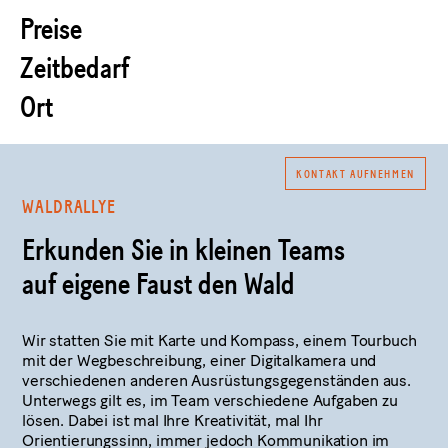
Preise
Zeitbedarf
Ort
KONTAKT AUFNEHMEN
WALDRALLYE
Erkunden Sie in kleinen Teams
auf eigene Faust den Wald
Wir statten Sie mit Karte und Kompass, einem Tourbuch
mit der Wegbeschreibung, einer Digitalkamera und
verschiedenen anderen Ausrüstungsgegenständen aus.
Unterwegs gilt es, im Team verschiedene Aufgaben zu
lösen. Dabei ist mal Ihre Kreativität, mal Ihr
Orientierungssinn, immer jedoch Kommunikation im