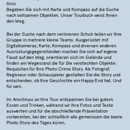
Sinn.
Begeben Sie sich mit Karte und Kompass auf die Suche
nach seltsamen Objekten. Unser Tourbuch weist Ihnen
den Weg.
Bei der Suche nach dem verlorenen Schuh teilen wir Ihre
Gruppe in mehrere kleine Teams. Ausgerüstet mit
Digitalkameras, Karte, Kompass und diversen anderen
Ausrüstungsgegenständen machen Sie sich auf eigene
Faust auf den Weg, orientieren sich im Gelände und
finden am Wegesrand die für Sie versteckten Objekte:
Requisiten für Ihre Photo Crime Story. Als Fotograf,
Regisseur oder Schauspieler gestalten Sie die Story und
entscheiden, ob Ihre Geschichte ein Happy End hat. Und
für wen.
Im Anschluss an Ihre Tour entspannen Sie bei gutem
Essen und Trinken, während wir Ihre Fotos und Texte
auswerten und für die abschließende Präsentation
vorbereiten, bei der schließlich alle gemeinsam die beste
Photo Story des Tages küren.