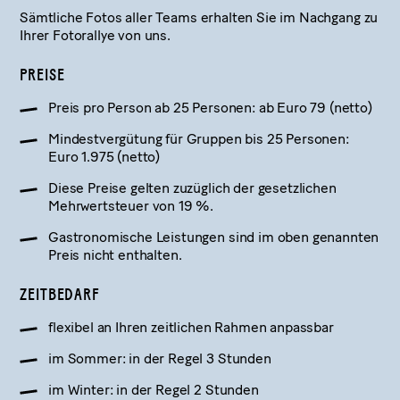
Sämtliche Fotos aller Teams erhalten Sie im Nachgang zu
Ihrer Fotorallye von uns.
PREISE
Preis pro Person ab 25 Personen: ab Euro 79 (netto)
Mindestvergütung für Gruppen bis 25 Personen:
Euro 1.975 (netto)
Diese Preise gelten zuzüglich der gesetzlichen
Mehrwertsteuer von 19 %.
Gastronomische Leistungen sind im oben genannten
Preis nicht enthalten.
ZEITBEDARF
flexibel an Ihren zeitlichen Rahmen anpassbar
im Sommer: in der Regel 3 Stunden
im Winter: in der Regel 2 Stunden