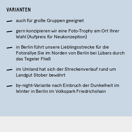
VARIANTEN
auch für große Gruppen geeignet
gern konzipieren wir eine Foto-Trophy am Ort Ihrer
Wahl (Aufpreis für Neukonzeption)
in Berlin führt unsere Lieblingsstrecke für die
Fotorallye Sie im Norden von Berlin bei Lübars durch
das Tegeler Fließ
im Umland hat sich der Streckenverlauf rund um
Landgut Stober bewährt
by-night-Variante nach Einbruch der Dunkelheit im
Winter in Berlin im Volkspark Friedrichshain