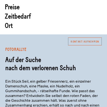
Preise
Zeitbedarf
Ort
KONTAKT AUFNEHMEN
FOTORALLYE
Auf der Suche
nach dem verlorenen Schuh
Ein Stück Seil, ein gelber Friesennerz, ein einzelner
Damenschuh, eine Maske, ein Nudelholz, ein
Gummihandschuh, - rätselhafte Funde. Wie passt das
zusammen? Entwickeln Sie selbst den roten Faden, der
die Geschichte zusammen hält. Was zuerst ohne
Zusammenhang erschien, erhält so nach und nach einen