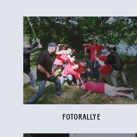
FOTORALLYE