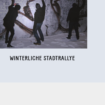
WINTERLICHE STADTRALLYE