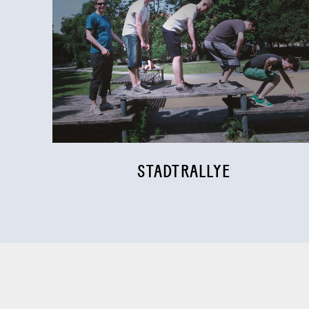
STADTRALLYE