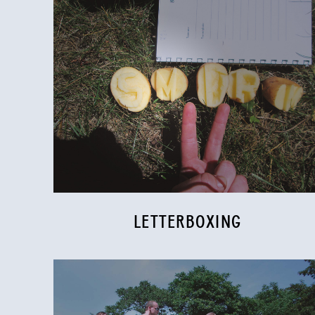
LETTERBOXING