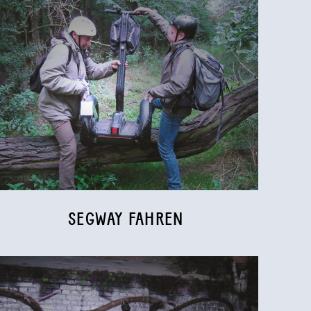
SEGWAY FAHREN