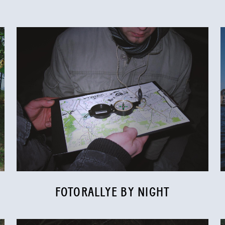
FOTORALLYE BY NIGHT